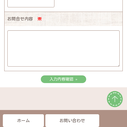
お問合せ内容
※
ホーム
お問い合わせ