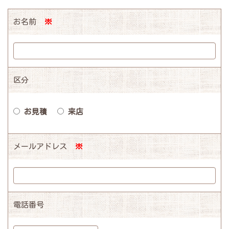
お名前
※
区分
お見積
来店
メールアドレス
※
電話番号