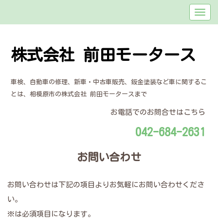
株式会社 前田モータース
車検、自動車の修理、新車・中古車販売、鈑金塗装など車に関するこ
とは、相模原市の株式会社 前田モータースまで
お電話でのお問合せはこちら
042-684-2631
お問い合わせ
お問い合わせは下記の項目よりお気軽にお問い合わせくださ
い。
※は必須項目になります。